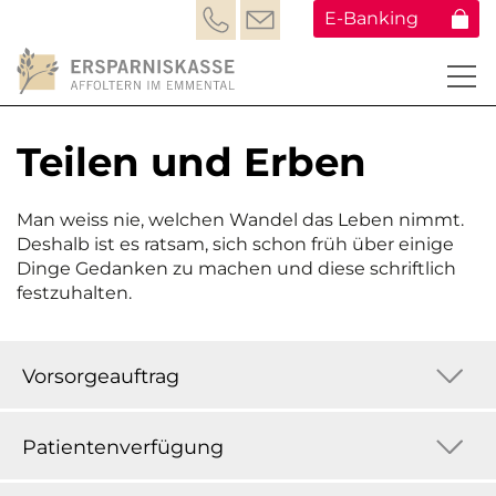
E-Banking
Teilen und Erben
Man weiss nie, welchen Wandel das Leben nimmt.
Deshalb ist es ratsam, sich schon früh über einige
Dinge Gedanken zu machen und diese schriftlich
festzuhalten.
Vorsorgeauftrag
Patientenverfügung