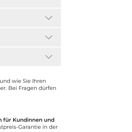
nd wie Sie Ihren
er. Bei Fragen dürfen
h für Kundinnen und
stpreis-Garantie in der