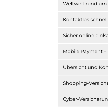
Weltweit rund um 
Kontaktlos schnel
Sicher online eink
Mobile Payment –
Übersicht und Kon
Shopping-Versiche
Cyber-Versicherun