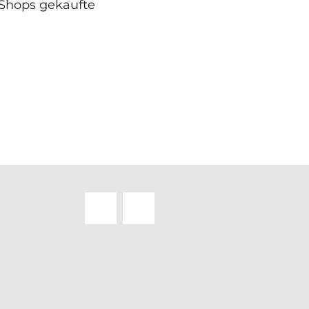
-Shops gekaufte