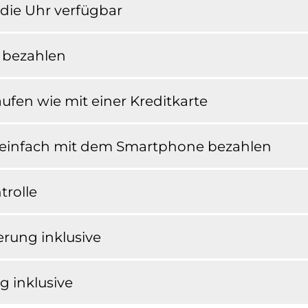
die Uhr verfügbar
l bezahlen
aufen wie mit einer Kreditkarte
 einfach mit dem Smartphone bezahlen
trolle
rung inklusive
g inklusive