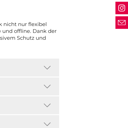
nicht nur flexibel
 und offline. Dank der
lusivem Schutz und