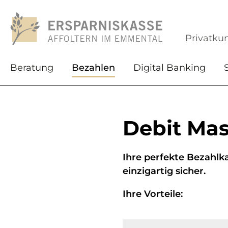
Privatku
Beratung
Bezahlen
Digital Banking
Debit Mas
Ihre perfekte Bezahlk
einzigartig sicher.
Ihre Vorteile: