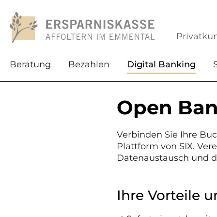
Privatku
Beratung
Bezahlen
Digital Banking
Open Ban
Verbinden Sie Ihre Buc
Plattform von SIX. Ver
Datenaustausch und da
Ihre Vorteile 