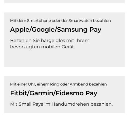
Mit dem Smartphone oder der Smartwatch bezahlen
Apple/Google/Samsung Pay
Bezahlen Sie bargeldlos mit Ihrem
bevorzugten mobilen Gerät.
Mit einer Uhr, einem Ring oder Armband bezahlen
Fitbit/Garmin/Fidesmo Pay
Mit Small Pays im Handumdrehen bezahlen.