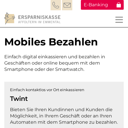
E-Banking
Mobiles Bezahlen
Einfach digital einkassieren und bezahlen in
Geschäften oder online bequem mit dem
Smartphone oder der Smartwatch.
Einfach kontaktlos vor Ort einkassieren
Twint
Bieten Sie Ihren Kundinnen und Kunden die
Möglichkeit, in Ihrem Geschäft oder an Ihren
Automaten mit dem Smartphone zu bezahlen.