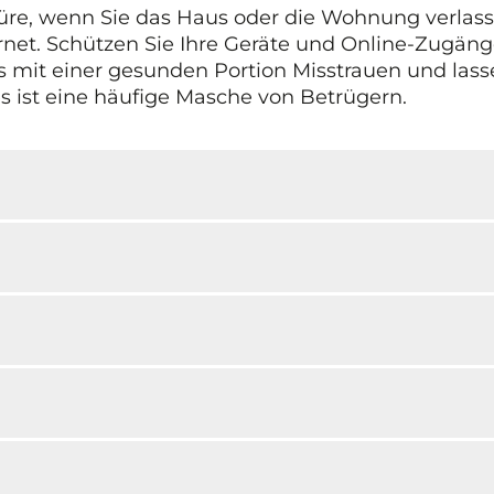
Türe, wenn Sie das Haus oder die Wohnung verlass
ternet. Schützen Sie Ihre Geräte und Online-Zugän
s mit einer gesunden Portion Misstrauen und lasse
s ist eine häufige Masche von Betrügern.