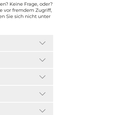
en? Keine Frage, oder?
ge vor fremdem Zugriff,
n Sie sich nicht unter