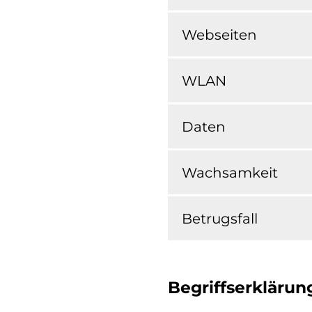
Webseiten
WLAN
Daten
Wachsamkeit
Betrugsfall
Begriffserklärun