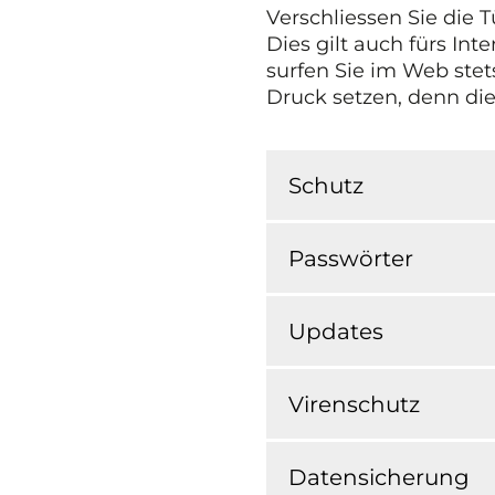
Verschliessen Sie die 
Dies gilt auch fürs In
surfen Sie im Web stet
Druck setzen, denn die
Schutz
Passwörter
Updates
Virenschutz
Datensicherung