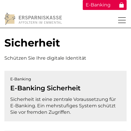
E-Banking
Sicherheit
Schützen Sie Ihre digitale Identität
E-Banking
E-Banking Sicherheit
Sicherheit ist eine zentrale Voraussetzung für
E-Banking. Ein mehrstufiges System schützt
Sie vor fremden Zugriffen.