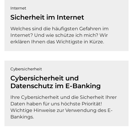
Internet
Sicherheit im Internet
Welches sind die häufigsten Gefahren im
Internet? Und wie schütze ich mich? Wir
erklären Ihnen das Wichtigste in Kürze.
Cybersicherheit
Cybersicherheit und
Datenschutz im E-Banking
Ihre Cybersicherheit und die Sicherheit Ihrer
Daten haben für uns höchste Priorität!
Wichtige Hinweise zur Verwendung des E-
Bankings.