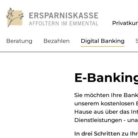
Privatku
Beratung
Bezahlen
Digital Banking
E-Bankin
Sie möchten Ihre Bank
unserem kostenlosen 
Hause aus über das Int
Dienstleistungen - un
In drei Schritten zu 