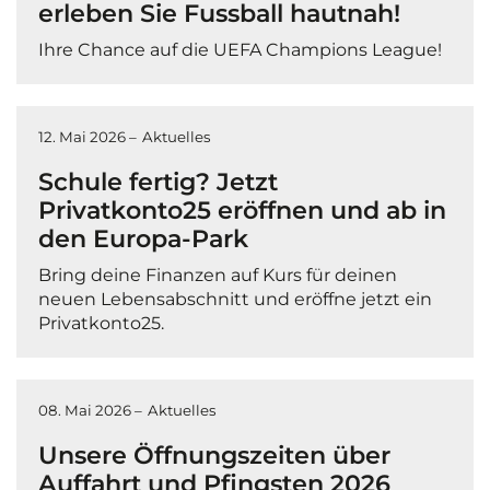
erleben Sie Fussball hautnah!
Ihre Chance auf die UEFA Champions League!
12. Mai 2026 –
Aktuelles
Schule fertig? Jetzt
Privatkonto25 eröffnen und ab in
den Europa-Park
Bring deine Finanzen auf Kurs für deinen
neuen Lebensabschnitt und eröffne jetzt ein
Privatkonto25.
08. Mai 2026 –
Aktuelles
Unsere Öffnungszeiten über
Auffahrt und Pfingsten 2026