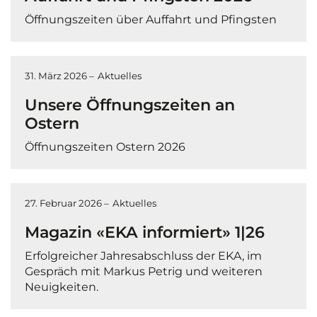
Öffnungszeiten über Auffahrt und Pfingsten
31. März 2026 –
Aktuelles
Unsere Öffnungszeiten an
Ostern
Öffnungszeiten Ostern 2026
27. Februar 2026 –
Aktuelles
Magazin «EKA informiert» 1|26
Erfolgreicher Jahresabschluss der EKA, im
Gespräch mit Markus Petrig und weiteren
Neuigkeiten.