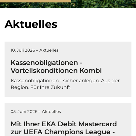
Aktuelles
10. Juli 2026 –
Aktuelles
Kassenobligationen -
Vorteilskonditionen Kombi
Kassenobligationen - sicher anlegen. Aus der
Region. Für Ihre Zukunft.
05. Juni 2026 –
Aktuelles
Mit Ihrer EKA Debit Mastercard
zur UEFA Champions League -