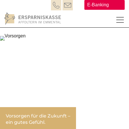
E-Banking
Vorsorgen für die Zukunft –
ein gutes Gefühl.