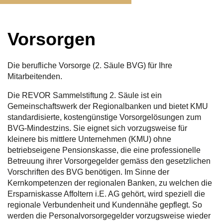
Vorsorgen
Die berufliche Vorsorge (2. Säule BVG) für Ihre
Mitarbeitenden.
Die REVOR Sammelstiftung 2. Säule ist ein
Gemeinschaftswerk der Regionalbanken und bietet KMU
standardisierte, kostengünstige Vorsorgelösungen zum
BVG-Mindestzins. Sie eignet sich vorzugsweise für
kleinere bis mittlere Unternehmen (KMU) ohne
betriebseigene Pensionskasse, die eine professionelle
Betreuung ihrer Vorsorgegelder gemäss den gesetzlichen
Vorschriften des BVG benötigen. Im Sinne der
Kernkompetenzen der regionalen Banken, zu welchen die
Ersparniskasse Affoltern i.E. AG gehört, wird speziell die
regionale Verbundenheit und Kundennähe gepflegt. So
werden die Personalvorsorgegelder vorzugsweise wieder