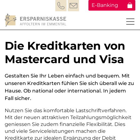
E-Banking
Die Kreditkarten von
Mastercard und Visa
Gestalten Sie Ihr Leben einfach und bequem. Mit
unseren Kreditkarten fühlen Sie sich überall wie zu
Hause. Ob national oder international. In jedem
Fall sicher.
Nutzen Sie das komfortable Lastschriftverfahren.
Mit der neuen attraktiven Teilzahlungsmöglichkeit
geniessen Sie zudem finanzielle Flexibilität. Dies
und viele Serviceleistungen machen die
Kreditkarte zur idealen Ergänzung der Debit