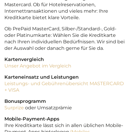
Mastercard. Ob für Hotelreservationen,
Internettransaktionen und vieles mehr: Ihre
Kreditkarte bietet klare Vorteile.
Ob PrePaid MasterCard, Silber-/Standard-, Gold-
oder Platinumkarte: Wählen Sie die Kreditkarte
nach Ihren individuellen Bedürfnissen. Wir sind bei
der Auswahl oder danach gerne für Sie da.
Kartenvergleich
Unser Angebot im Vergleich
Karteneinsatz und Leistungen
Leistungs- und Gebührenübersicht MASTERCARD
+ VISA
Bonusprogramm
Surprize
oder Umsatzprämie
Mobile-Payment-Apps
Ihre Kreditkarte lässt sich in allen üblichen Mobile-
Payment-Apps hinterlegen.
(Mobiles