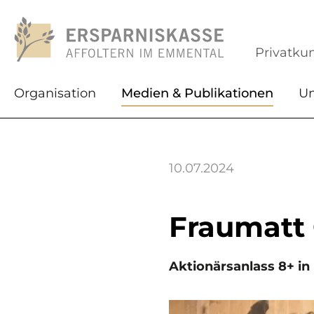
Privatku
Organisation
Medien & Publikationen
Un
10.07.2024
Fraumatt 
Aktionärsanlass 8+ in 