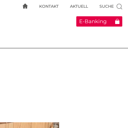
KONTAKT
AKTUELL
SUCHE
E-Banking