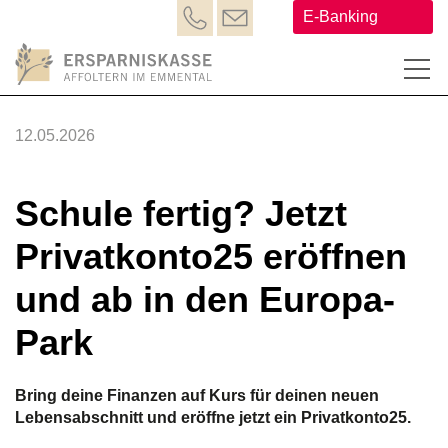
E-Banking
12.05.2026
Schule fertig? Jetzt
Privatkonto25 eröffnen
und ab in den Europa-
Park
Bring deine Finanzen auf Kurs für deinen neuen
Lebensabschnitt und eröffne jetzt ein Privatkonto25.