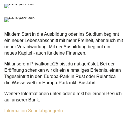
Mit dem Start in die Ausbildung oder ins Studium beginnt
ein neuer Lebensabschnitt mit mehr Freiheit, aber auch mit
neuer Verantwortung. Mit der Ausbildung beginnt ein
neues Kapitel - auch für deine Finanzen.
Mit unserem Privatkonto25 bist du gut gerüstet. Bei der
Eröffnung schenken wir dir ein einmaliges Erlebnis, einen
Tageseintritt in den Europa-Park in Rust oder Rulantica
die
Wasserwelt im Europa-Park
inkl. Busfahrt.
Weitere Informationen unten oder direkt bei einem Besuch
auf unserer Bank.
Information SchulabgängerIn